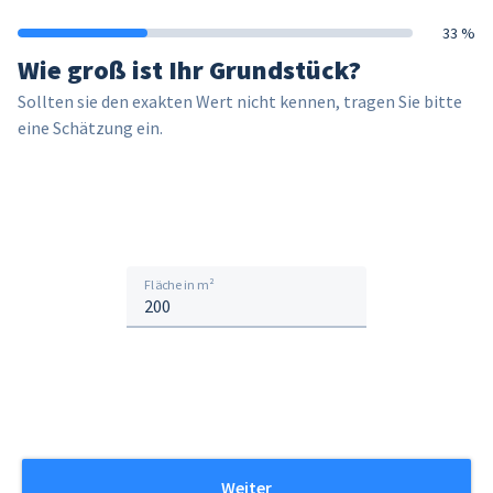
33 %
Wie groß ist Ihr Grundstück?
Sollten sie den exakten Wert nicht kennen, tragen Sie bitte
eine Schätzung ein.
Fläche in m²
Weiter