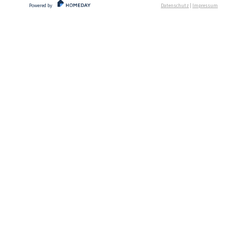
Powered by
Datenschutz
|
Impressum